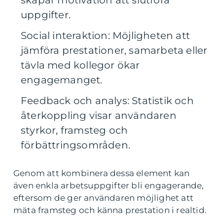
skapar motivation att slutföra
uppgifter.
Social interaktion: Möjligheten att
jämföra prestationer, samarbeta eller
tävla med kollegor ökar
engagemanget.
Feedback och analys: Statistik och
återkoppling visar användaren
styrkor, framsteg och
förbättringsområden.
Genom att kombinera dessa element kan
även enkla arbetsuppgifter bli engagerande,
eftersom de ger användaren möjlighet att
mäta framsteg och känna prestation i realtid.