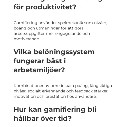
för produktivitet?
Gamifiering använder spelmekanik som nivåer,
poäng och utmaningar för att göra
arbetsuppgifter mer engagerande och
motiverande.
Vilka belöningssystem
fungerar bäst i
arbetsmiljöer?
Kombinationer av omedelbara poäng, långsiktiga
nivåer, socialt erkännande och feedback stärker
motivation och prestation hos användare.
Hur kan gamifiering bli
hållbar över tid?