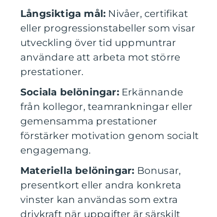
Långsiktiga mål:
Nivåer, certifikat
eller progressionstabeller som visar
utveckling över tid uppmuntrar
användare att arbeta mot större
prestationer.
Sociala belöningar:
Erkännande
från kollegor, teamrankningar eller
gemensamma prestationer
förstärker motivation genom socialt
engagemang.
Materiella belöningar:
Bonusar,
presentkort eller andra konkreta
vinster kan användas som extra
drivkraft när uppgifter är särskilt