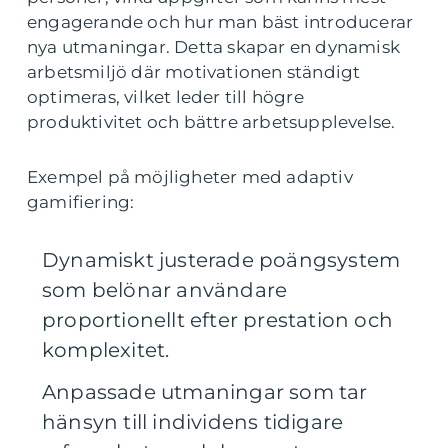
engagerande och hur man bäst introducerar
nya utmaningar. Detta skapar en dynamisk
arbetsmiljö där motivationen ständigt
optimeras, vilket leder till högre
produktivitet och bättre arbetsupplevelse.
Exempel på möjligheter med adaptiv
gamifiering:
Dynamiskt justerade poängsystem
som belönar användare
proportionellt efter prestation och
komplexitet.
Anpassade utmaningar som tar
hänsyn till individens tidigare