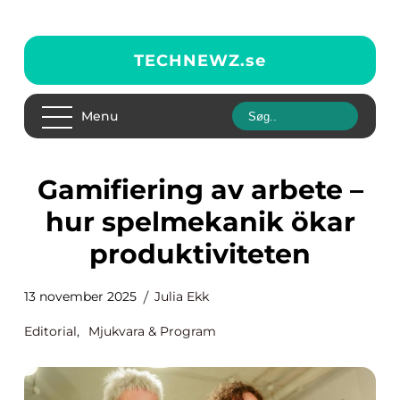
TECHNEWZ.
se
Menu
Gamifiering av arbete –
hur spelmekanik ökar
produktiviteten
13 november 2025
Julia Ekk
Editorial
,
Mjukvara & Program