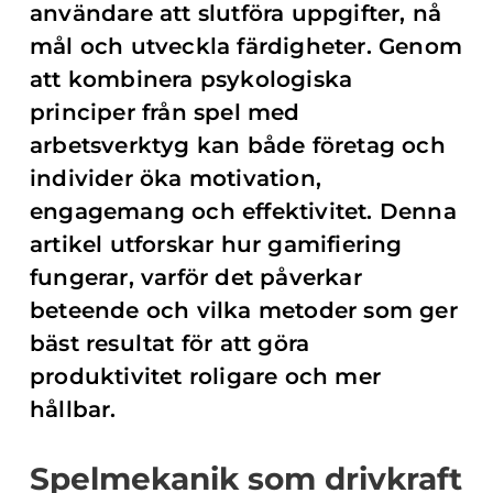
användare att slutföra uppgifter, nå
mål och utveckla färdigheter. Genom
att kombinera psykologiska
principer från spel med
arbetsverktyg kan både företag och
individer öka motivation,
engagemang och effektivitet. Denna
artikel utforskar hur gamifiering
fungerar, varför det påverkar
beteende och vilka metoder som ger
bäst resultat för att göra
produktivitet roligare och mer
hållbar.
Spelmekanik som drivkraft