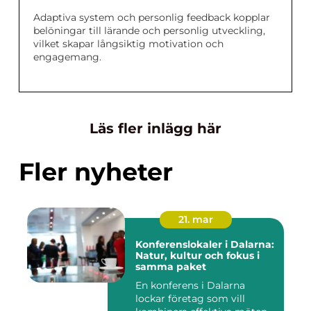
Adaptiva system och personlig feedback kopplar
belöningar till lärande och personlig utveckling,
vilket skapar långsiktig motivation och
engagemang.
Läs fler inlägg här
Fler nyheter
21. mar
Konferenslokaler i Dalarna:
Natur, kultur och fokus i
samma paket
En konferens i Dalarna
lockar företag som vill