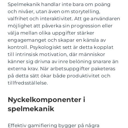
Spelmekanik handlar inte bara om poäng
och nivåer, utan även om storytelling,
valfrihet och interaktivitet. Att ge användaren
möjlighet att påverka sin progression eller
välja mellan olika uppgifter stärker
engagemanget och skapar en känsla av
kontroll. Psykologiskt sett är detta kopplat
till intrinsisk motivation, där människor
känner sig drivna av inre belöning snarare än
externa krav. När arbetsuppgifter paketeras
på detta sätt ökar både produktivitet och
tillfredsställelse.
Nyckelkomponenter i
spelmekanik
Effektiv gamifiering bygger på några