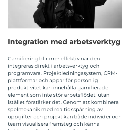
Integration med arbetsverktyg
Gamifiering blir mer effektiv när den
integreras direkt i arbetsverktyg och
programvara. Projektledningssystem, CRM-
plattformar och appar för personlig
produktivitet kan innehålla gamifierade
element som inte stör arbetsflödet, utan
istället förstärker det. Genom att kombinera
spelmekanik med realtidsspårning av
uppgifter och projekt kan både individer och
team visualisera framsteg och känna