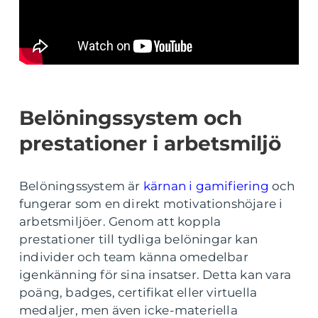
Belöningssystem och
prestationer i arbetsmiljö
Belöningssystem är
kärnan i gamifiering
och
fungerar som en direkt motivationshöjare i
arbetsmiljöer. Genom att koppla
prestationer till tydliga belöningar kan
individer och team känna omedelbar
igenkänning för sina insatser. Detta kan vara
poäng, badges, certifikat eller virtuella
medaljer, men även icke-materiella