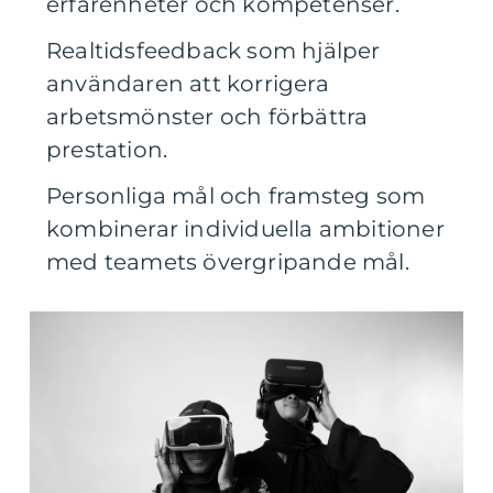
erfarenheter och kompetenser.
Realtidsfeedback som hjälper
användaren att korrigera
arbetsmönster och förbättra
prestation.
Personliga mål och framsteg som
kombinerar individuella ambitioner
med teamets övergripande mål.