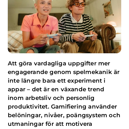
Att göra vardagliga uppgifter mer
engagerande genom spelmekanik är
inte längre bara ett experiment i
appar – det är en växande trend
inom arbetsliv och personlig
produktivitet. Gamifiering använder
belöningar, nivåer, poängsystem och
utmaningar för att motivera