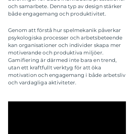
och samarbete. Denna typ av design stärker
både engagemang och produktivitet.
Genom att förstå hur spelmekanik påverkar
psykologiska processer och arbetsbeteende
kan organisationer och individer skapa mer
motiverande och produktiva miljöer.
Gamifiering är därmed inte bara en trend,
utan ett kraftfullt verktyg för att öka
motivation och engagemang i både arbetsliv
och vardagliga aktiviteter.