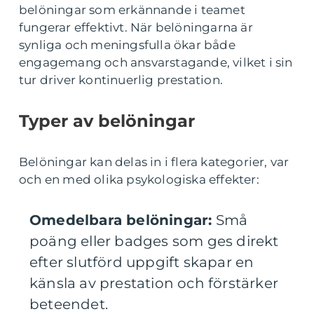
belöningar som erkännande i teamet
fungerar effektivt. När belöningarna är
synliga och meningsfulla ökar både
engagemang och ansvarstagande, vilket i sin
tur driver kontinuerlig prestation.
Typer av belöningar
Belöningar kan delas in i flera kategorier, var
och en med olika psykologiska effekter:
Omedelbara belöningar:
Små
poäng eller badges som ges direkt
efter slutförd uppgift skapar en
känsla av prestation och förstärker
beteendet.