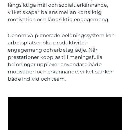
långsiktiga mål och socialt erkännande,
vilket skapar balans mellan kortsiktig
motivation och långsiktig engagemang.
Genom välplanerade belöningssystem kan
arbetsplatser öka produktivitet,
engagemang och arbetsglädje. När
prestationer kopplas till meningsfulla
belöningar upplever användare både
motivation och erkännande, vilket stärker
både individ och team.