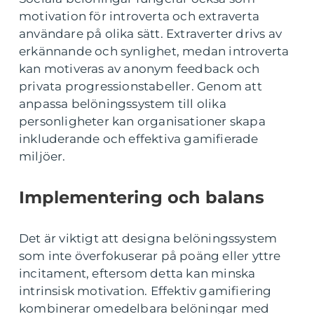
motivation för introverta och extraverta
användare på olika sätt. Extraverter drivs av
erkännande och synlighet, medan introverta
kan motiveras av anonym feedback och
privata progressionstabeller. Genom att
anpassa belöningssystem till olika
personligheter kan organisationer skapa
inkluderande och effektiva gamifierade
miljöer.
Implementering och balans
Det är viktigt att designa belöningssystem
som inte överfokuserar på poäng eller yttre
incitament, eftersom detta kan minska
intrinsisk motivation. Effektiv gamifiering
kombinerar omedelbara belöningar med