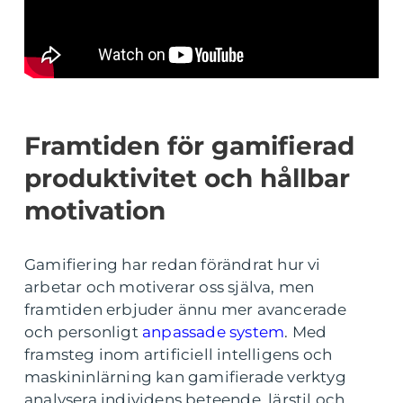
Framtiden för gamifierad
produktivitet och hållbar
motivation
Gamifiering har redan förändrat hur vi
arbetar och motiverar oss själva, men
framtiden erbjuder ännu mer avancerade
och personligt
anpassade system
. Med
framsteg inom artificiell intelligens och
maskininlärning kan gamifierade verktyg
analysera individens beteende, lärstil och