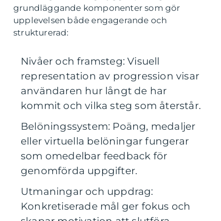
grundläggande komponenter som gör
upplevelsen både engagerande och
strukturerad:
Nivåer och framsteg: Visuell
representation av progression visar
användaren hur långt de har
kommit och vilka steg som återstår.
Belöningssystem: Poäng, medaljer
eller virtuella belöningar fungerar
som omedelbar feedback för
genomförda uppgifter.
Utmaningar och uppdrag:
Konkretiserade mål ger fokus och