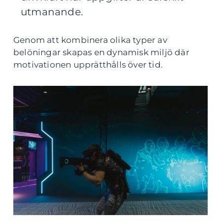
utmanande.
Genom att kombinera olika typer av
belöningar skapas en dynamisk miljö där
motivationen upprätthålls över tid.