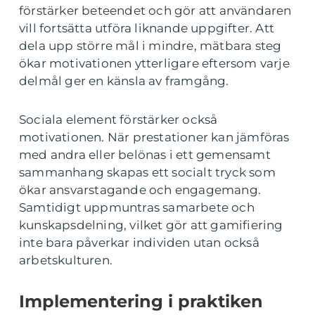
förstärker beteendet och gör att användaren
vill fortsätta utföra liknande uppgifter. Att
dela upp större mål i mindre, mätbara steg
ökar motivationen ytterligare eftersom varje
delmål ger en känsla av framgång.
Sociala element förstärker också
motivationen. När prestationer kan jämföras
med andra eller belönas i ett gemensamt
sammanhang skapas ett socialt tryck som
ökar ansvarstagande och engagemang.
Samtidigt uppmuntras samarbete och
kunskapsdelning, vilket gör att gamifiering
inte bara påverkar individen utan också
arbetskulturen.
Implementering i praktiken