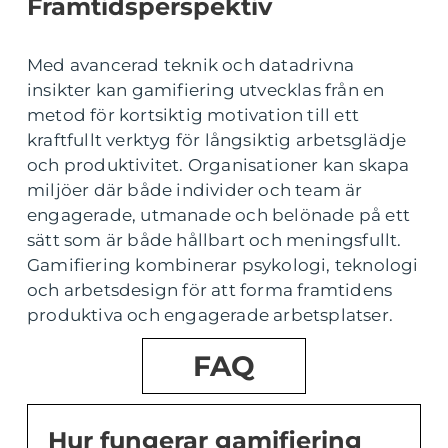
Framtidsperspektiv
Med avancerad teknik och datadrivna
insikter kan gamifiering utvecklas från en
metod för kortsiktig motivation till ett
kraftfullt verktyg för långsiktig arbetsglädje
och produktivitet. Organisationer kan skapa
miljöer där både individer och team är
engagerade, utmanade och belönade på ett
sätt som är både hållbart och meningsfullt.
Gamifiering kombinerar psykologi, teknologi
och arbetsdesign för att forma framtidens
produktiva och engagerade arbetsplatser.
FAQ
Hur fungerar gamifiering