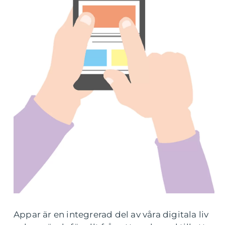
Appar är en integrerad del av våra digitala liv