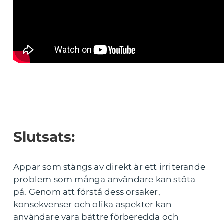
Slutsats:
Appar som stängs av direkt är ett irriterande
problem som många användare kan stöta
på. Genom att förstå dess orsaker,
konsekvenser och olika aspekter kan
användare vara bättre förberedda och