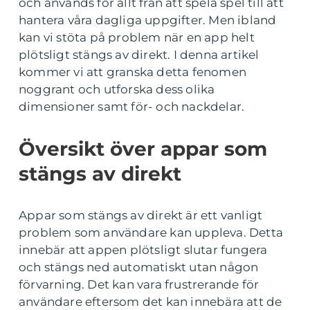
och används för allt från att spela spel till att
hantera våra dagliga uppgifter. Men ibland
kan vi stöta på problem när en app helt
plötsligt stängs av direkt. I denna artikel
kommer vi att granska detta fenomen
noggrant och utforska dess olika
dimensioner samt för- och nackdelar.
Översikt över appar som
stängs av direkt
Appar som stängs av direkt är ett vanligt
problem som användare kan uppleva. Detta
innebär att appen plötsligt slutar fungera
och stängs ned automatiskt utan någon
förvarning. Det kan vara frustrerande för
användare eftersom det kan innebära att de