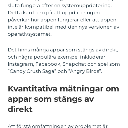
sluta fungera efter en systemuppdatering.
Detta kan bero på att uppdateringen
påverkar hur appen fungerar eller att appen
inte är kompatibel med den nya versionen av
operativsystemet.
Det finns många appar som stängs av direkt,
och några populära exempel inkluderar
Instagram, Facebook, Snapchat och spel som
”Candy Crush Saga” och ”Angry Birds”.
Kvantitativa mätningar om
appar som stängs av
direkt
Att förstå omfattningen av problemet är