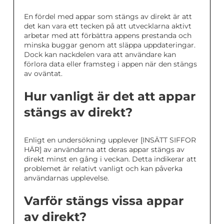
En fördel med appar som stängs av direkt är att
det kan vara ett tecken på att utvecklarna aktivt
arbetar med att förbättra appens prestanda och
minska buggar genom att släppa uppdateringar.
Dock kan nackdelen vara att användare kan
förlora data eller framsteg i appen när den stängs
av oväntat.
Hur vanligt är det att appar
stängs av direkt?
Enligt en undersökning upplever [INSÄTT SIFFOR
HÄR] av användarna att deras appar stängs av
direkt minst en gång i veckan. Detta indikerar att
problemet är relativt vanligt och kan påverka
användarnas upplevelse.
Varför stängs vissa appar
av direkt?