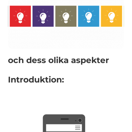
och dess olika aspekter
Introduktion: