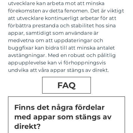
utvecklare kan arbeta mot att minska
förekomsten av detta fenomen. Det är viktigt
att utvecklare kontinuerligt arbetar för att
förbättra prestanda och stabilitet hos sina
appar, samtidigt som användare är
medvetna om att uppdateringar och
buggfixar kan bidra till att minska antalet
avstängningar. Med en robust och pålitlig
appupplevelse kan vi förhoppningsvis
undvika att våra appar stängs av direkt.
FAQ
Finns det några fördelar
med appar som stängs av
direkt?