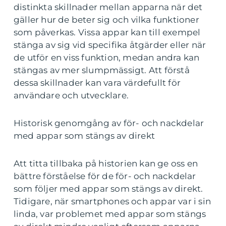
distinkta skillnader mellan apparna när det
gäller hur de beter sig och vilka funktioner
som påverkas. Vissa appar kan till exempel
stänga av sig vid specifika åtgärder eller när
de utför en viss funktion, medan andra kan
stängas av mer slumpmässigt. Att förstå
dessa skillnader kan vara värdefullt för
användare och utvecklare.
Historisk genomgång av för- och nackdelar
med appar som stängs av direkt
Att titta tillbaka på historien kan ge oss en
bättre förståelse för de för- och nackdelar
som följer med appar som stängs av direkt.
Tidigare, när smartphones och appar var i sin
linda, var problemet med appar som stängs