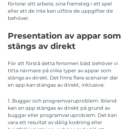
förlorar sitt arbete, sina framsteg i ett spel
eller att de inte kan utföra de uppgifter de
behöver.
Presentation av appar som
stängs av direkt
För att förstå detta fenomen bäst behöver vi
titta närmare på olika typer av appar som
stängs av direkt. Det finns flera scenarier där
en app kan stängas av direkt, inklusive:
1. Buggar och programvaruproblem: Ibland
kan en app stängas av direkt på grund av
buggar eller programvaruproblem. Det kan
vara ett resultat av dålig kodning eller