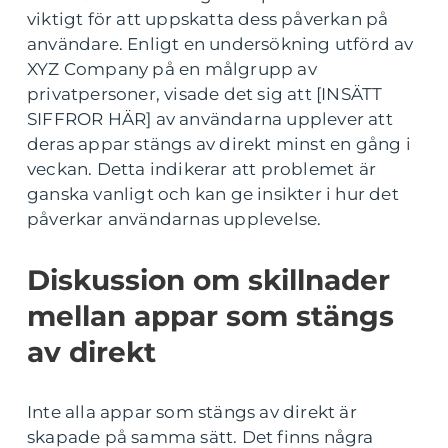
viktigt för att uppskatta dess påverkan på
användare. Enligt en undersökning utförd av
XYZ Company på en målgrupp av
privatpersoner, visade det sig att [INSÄTT
SIFFROR HÄR] av användarna upplever att
deras appar stängs av direkt minst en gång i
veckan. Detta indikerar att problemet är
ganska vanligt och kan ge insikter i hur det
påverkar användarnas upplevelse.
Diskussion om skillnader
mellan appar som stängs
av direkt
Inte alla appar som stängs av direkt är
skapade på samma sätt. Det finns några