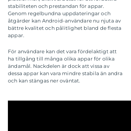
stabiliteten och prestandan för appar.
Genom regelbundna uppdateringar och
åtgärder kan Android-användare nu njuta av
bättre kvalitet och pålitlighet bland de flesta
appar.
För användare kan det vara fördelaktigt att
ha tillgång till många olika appar för olika
ändamål. Nackdelen är dock att vissa av
dessa appar kan vara mindre stabila än andra
och kan stängas ner oväntat.