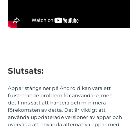
Slutsats:
Appar stängs ner på Android kan vara ett
frustrerande problem för användare, men
det finns sätt att hantera och minimera
förekomsten av detta. Det är viktigt att
använda uppdaterade versioner av appar och
överväga att använda alternativa appar med