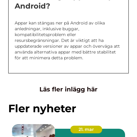
Android?
Appar kan stängas ner på Android av olika
anledningar, inklusive buggar,
kompatibilitetsproblem eller
resursbegränsningar. Det är viktigt att ha
uppdaterade versioner av appar och överväga att
använda alternativa appar med bättre stabilitet
för att minimera detta problem.
Läs fler inlägg här
Fler nyheter
21. mar