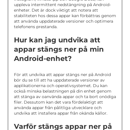
uppleva intermittent nedstängning på Android-
enheter. Det är dock viktigt att notera att
stabiliteten hos dessa appar kan förbättras genom
att använda uppdaterade versioner och optimera
telefonens prestanda.
Hur kan jag undvika att
appar stängs ner på min
Android-enhet?
För att undvika att appar stängs ner på Android
bör du se till att ha uppdaterade versioner av
applikationerna och operativsystemet. Du kan
också minska belastningen på din enhet genom
att stänga av oanvända appar och ta bort onödiga
filer. Dessutom kan det vara fördelaktigt att
använda appar från pålitliga utvecklare och
undvika att installera appar från okända källor.
Varför stängs appar ner på