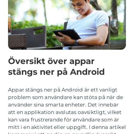
Översikt över appar
stängs ner på Android
Appar stängs ner på Android är ett vanligt
problem som användare kan stöta på när de
använder sina smarta enheter. Det innebär
att en applikation avslutas oavsiktligt, vilket
kan vara frustrerande för användare som är
mitt i en aktivitet eller uppgift. I denna artikel