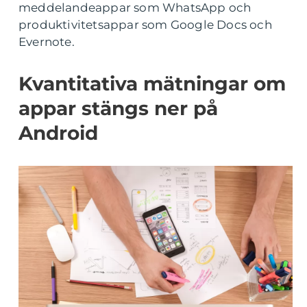
meddelandeappar som WhatsApp och
produktivitetsappar som Google Docs och
Evernote.
Kvantitativa mätningar om
appar stängs ner på
Android