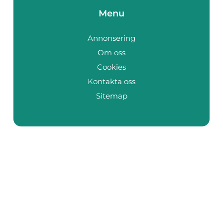
Menu
Annonsering
Om oss
Cookies
Kontakta oss
Sitemap