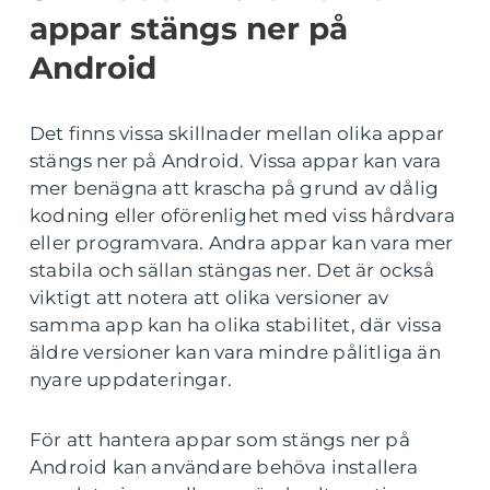
appar stängs ner på
Android
Det finns vissa skillnader mellan olika appar
stängs ner på Android. Vissa appar kan vara
mer benägna att krascha på grund av dålig
kodning eller oförenlighet med viss hårdvara
eller programvara. Andra appar kan vara mer
stabila och sällan stängas ner. Det är också
viktigt att notera att olika versioner av
samma app kan ha olika stabilitet, där vissa
äldre versioner kan vara mindre pålitliga än
nyare uppdateringar.
För att hantera appar som stängs ner på
Android kan användare behöva installera