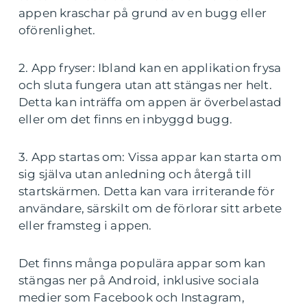
appen kraschar på grund av en bugg eller
oförenlighet.
2. App fryser: Ibland kan en applikation frysa
och sluta fungera utan att stängas ner helt.
Detta kan inträffa om appen är överbelastad
eller om det finns en inbyggd bugg.
3. App startas om: Vissa appar kan starta om
sig själva utan anledning och återgå till
startskärmen. Detta kan vara irriterande för
användare, särskilt om de förlorar sitt arbete
eller framsteg i appen.
Det finns många populära appar som kan
stängas ner på Android, inklusive sociala
medier som Facebook och Instagram,