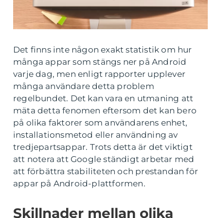
Det finns inte någon exakt statistik om hur
många appar som stängs ner på Android
varje dag, men enligt rapporter upplever
många användare detta problem
regelbundet. Det kan vara en utmaning att
mäta detta fenomen eftersom det kan bero
på olika faktorer som användarens enhet,
installationsmetod eller användning av
tredjepartsappar. Trots detta är det viktigt
att notera att Google ständigt arbetar med
att förbättra stabiliteten och prestandan för
appar på Android-plattformen.
Skillnader mellan olika