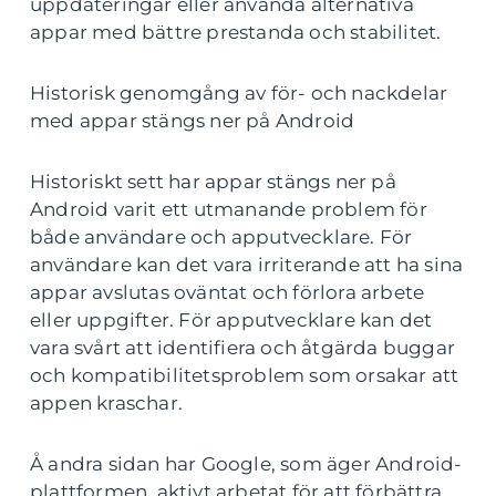
uppdateringar eller använda alternativa
appar med bättre prestanda och stabilitet.
Historisk genomgång av för- och nackdelar
med appar stängs ner på Android
Historiskt sett har appar stängs ner på
Android varit ett utmanande problem för
både användare och apputvecklare. För
användare kan det vara irriterande att ha sina
appar avslutas oväntat och förlora arbete
eller uppgifter. För apputvecklare kan det
vara svårt att identifiera och åtgärda buggar
och kompatibilitetsproblem som orsakar att
appen kraschar.
Å andra sidan har Google, som äger Android-
plattformen, aktivt arbetat för att förbättra