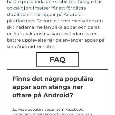
bättre prestanda och stabilitet. Google har
också gjort insatser för att förbättra
stabiliteten hos appar på Android-
plattformen. Genom att vara medveten om
skillnaderna mellan olika appar och deras
unika karaktäristika kan användare ha en
bättre upplevelse när de använder appar på
sina Android-enheter.
FAQ
Finns det några populära
appar som stängs ner
oftare på Android?
Ja, vissa populära appar, som Facebook,
Instagram, WhatsApp och Google Docs, kan