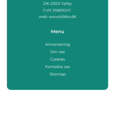
web:
www.klikko.dk
Menu
Annonsering
Om oss
Cookies
Kontakta oss
Sitemap