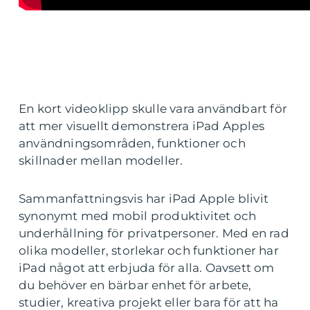
En kort videoklipp skulle vara användbart för
att mer visuellt demonstrera iPad Apples
användningsområden, funktioner och
skillnader mellan modeller.
Sammanfattningsvis har iPad Apple blivit
synonymt med mobil produktivitet och
underhållning för privatpersoner. Med en rad
olika modeller, storlekar och funktioner har
iPad något att erbjuda för alla. Oavsett om
du behöver en bärbar enhet för arbete,
studier, kreativa projekt eller bara för att ha