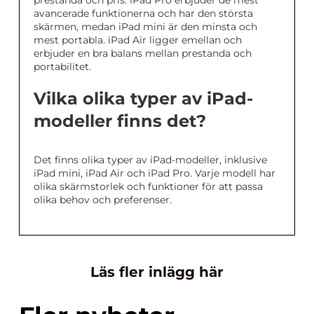
avancerade funktionerna och har den största
skärmen, medan iPad mini är den minsta och
mest portabla. iPad Air ligger emellan och
erbjuder en bra balans mellan prestanda och
portabilitet.
Vilka olika typer av iPad-
modeller finns det?
Det finns olika typer av iPad-modeller, inklusive
iPad mini, iPad Air och iPad Pro. Varje modell har
olika skärmstorlek och funktioner för att passa
olika behov och preferenser.
Läs fler inlägg här