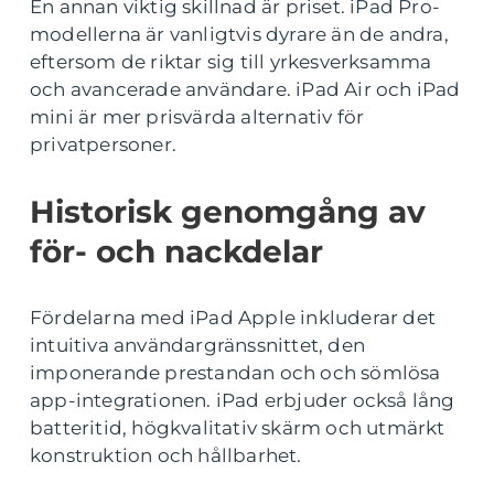
En annan viktig skillnad är priset. iPad Pro-
modellerna är vanligtvis dyrare än de andra,
eftersom de riktar sig till yrkesverksamma
och avancerade användare. iPad Air och iPad
mini är mer prisvärda alternativ för
privatpersoner.
Historisk genomgång av
för- och nackdelar
Fördelarna med iPad Apple inkluderar det
intuitiva användargränssnittet, den
imponerande prestandan och och sömlösa
app-integrationen. iPad erbjuder också lång
batteritid, högkvalitativ skärm och utmärkt
konstruktion och hållbarhet.