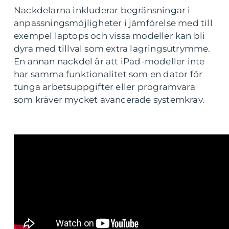
Nackdelarna inkluderar begränsningar i
anpassningsmöjligheter i jämförelse med till
exempel laptops och vissa modeller kan bli
dyra med tillval som extra lagringsutrymme.
En annan nackdel är att iPad-modeller inte
har samma funktionalitet som en dator för
tunga arbetsuppgifter eller programvara
som kräver mycket avancerade systemkrav.