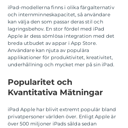
iPad-modellerna finns i olika färgalternativ
och internminneskapacitet, så användare
kan välja den som passar deras stil och
lagringsbehov. En stor fördel med iPad
Apple är dess sömlösa integration med det
breda utbudet av appar i App Store.
Användare kan njuta av populära
applikationer för produktivitet, kreativitet,
underhållning och mycket mer på sin iPad.
Popularitet och
Kvantitativa Mätningar
iPad Apple har blivit extremt populär bland
privatpersoner världen över. Enligt Apple är
över 500 miljoner iPads sålda sedan