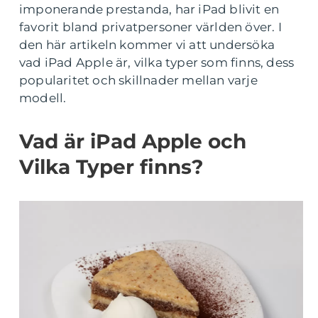
imponerande prestanda, har iPad blivit en
favorit bland privatpersoner världen över. I
den här artikeln kommer vi att undersöka
vad iPad Apple är, vilka typer som finns, dess
popularitet och skillnader mellan varje
modell.
Vad är iPad Apple och
Vilka Typer finns?