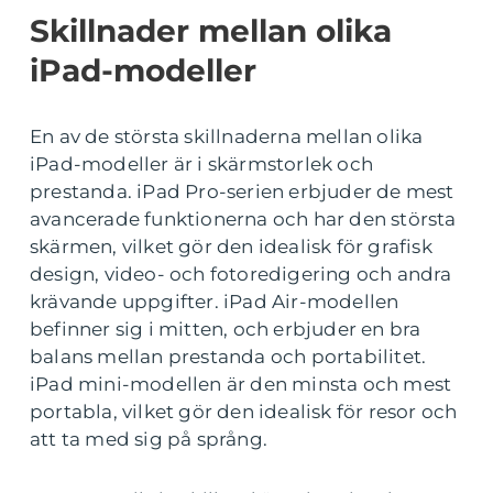
Skillnader mellan olika
iPad-modeller
En av de största skillnaderna mellan olika
iPad-modeller är i skärmstorlek och
prestanda. iPad Pro-serien erbjuder de mest
avancerade funktionerna och har den största
skärmen, vilket gör den idealisk för grafisk
design, video- och fotoredigering och andra
krävande uppgifter. iPad Air-modellen
befinner sig i mitten, och erbjuder en bra
balans mellan prestanda och portabilitet.
iPad mini-modellen är den minsta och mest
portabla, vilket gör den idealisk för resor och
att ta med sig på språng.