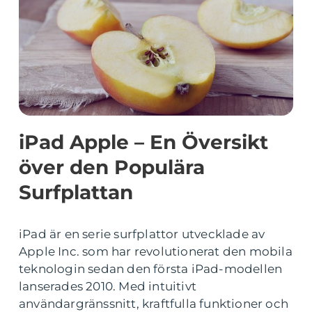
iPad Apple – En Översikt
över den Populära
Surfplattan
iPad är en serie surfplattor utvecklade av
Apple Inc. som har revolutionerat den mobila
teknologin sedan den första iPad-modellen
lanserades 2010. Med intuitivt
användargränssnitt, kraftfulla funktioner och