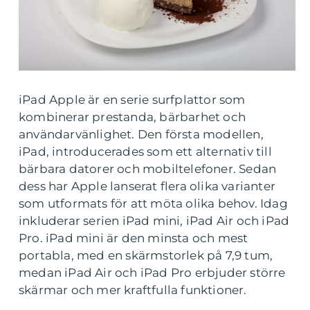
iPad Apple är en serie surfplattor som
kombinerar prestanda, bärbarhet och
användarvänlighet. Den första modellen,
iPad, introducerades som ett alternativ till
bärbara datorer och mobiltelefoner. Sedan
dess har Apple lanserat flera olika varianter
som utformats för att möta olika behov. Idag
inkluderar serien iPad mini, iPad Air och iPad
Pro. iPad mini är den minsta och mest
portabla, med en skärmstorlek på 7,9 tum,
medan iPad Air och iPad Pro erbjuder större
skärmar och mer kraftfulla funktioner.